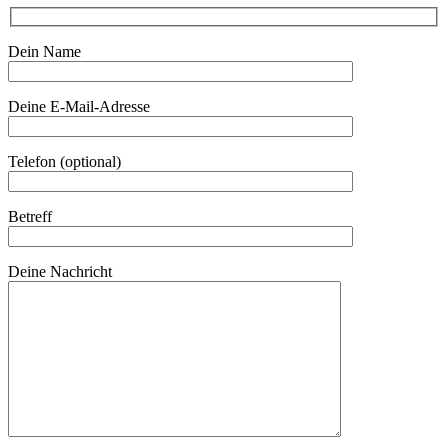
Dein Name
Deine E-Mail-Adresse
Telefon (optional)
Betreff
Deine Nachricht